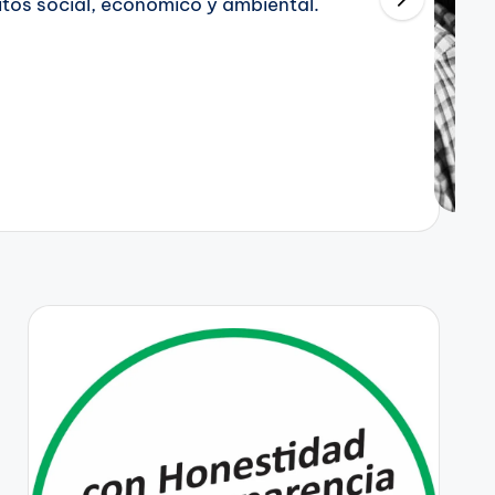
itos social, económico y ambiental.