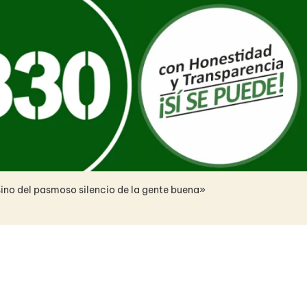
sino del pasmoso silencio de la gente buena»