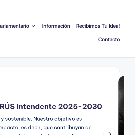
Parlamentario
Información
Recibimos Tu Idea!
Contacto
AIRÚS Intendente 2025-2030
 sostenible. Nuestro objetivo es
impacto, es decir, que contribuyan de