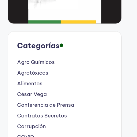
Categorías
Agro Químicos
Agrotóxicos
Alimentos
César Vega
Conferencia de Prensa
Contratos Secretos
Corrupción
COVID