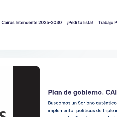
Cairús Intendente 2025-2030
¡Pedí tu lista!
Trabajo 
Plan de gobierno. C
Buscamos un Soriano auténtico y
implementar políticas de triple 