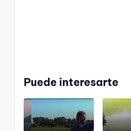
Puede interesarte