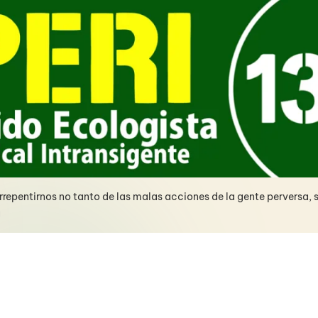
epentirnos no tanto de las malas acciones de la gente perversa, 