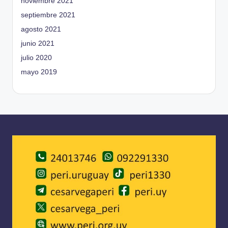
noviembre 2021
septiembre 2021
agosto 2021
junio 2021
julio 2020
mayo 2019