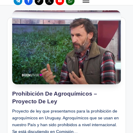
Prohibición De Agroquímicos –
Proyecto De Ley
Proyecto de ley que presentamos para la prohibición de
agroquímicos en Uruguay. Agroquímicos que se usan en
nuestro País y han sido prohibidos a nivel internacional.
Se está discutiendo en Comisión…