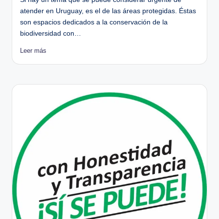
atender en Uruguay, es el de las áreas protegidas. Éstas
son espacios dedicados a la conservación de la
biodiversidad con…
Leer más