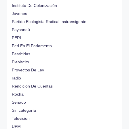
Instituto De Colonización
Jóvenes
Partido Ecologista Radical Instransigente
Paysandú
PERI
Peri En El Parlamento
Pesticidas
Plebiscito
Proyectos De Ley
radio
Rendición De Cuentas
Rocha
Senado
Sin categoría
Television
UPM