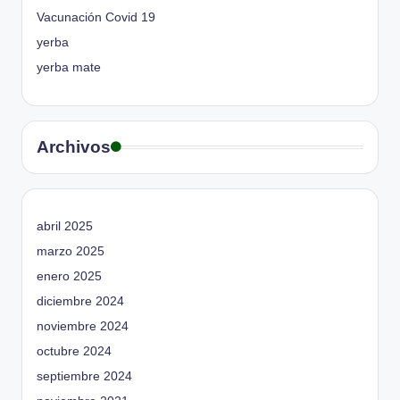
Vacunación Covid 19
yerba
yerba mate
Archivos
abril 2025
marzo 2025
enero 2025
diciembre 2024
noviembre 2024
octubre 2024
septiembre 2024