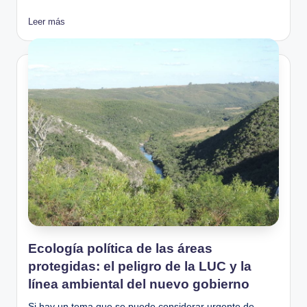
Leer más
Ecología política de las áreas
protegidas: el peligro de la LUC y la
línea ambiental del nuevo gobierno
Si hay un tema que se puede considerar urgente de