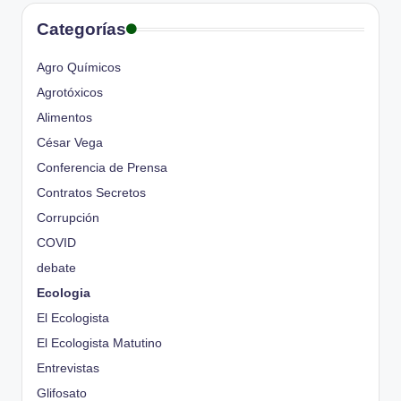
Categorías
Agro Químicos
Agrotóxicos
Alimentos
César Vega
Conferencia de Prensa
Contratos Secretos
Corrupción
COVID
debate
Ecologia
El Ecologista
El Ecologista Matutino
Entrevistas
Glifosato