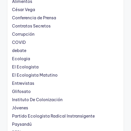
Alimentos
César Vega
Conferencia de Prensa
Contratos Secretos
Corrupción
COVID
debate
Ecologia
El Ecologista
El Ecologista Matutino
Entrevistas
Glifosato
Instituto De Colonización
Jóvenes
Partido Ecologista Radical Instransigente
Paysandú