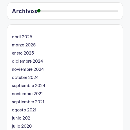
Archivos
abril 2025
marzo 2025
enero 2025
diciembre 2024
noviembre 2024
octubre 2024
septiembre 2024
noviembre 2021
septiembre 2021
agosto 2021
junio 2021
julio 2020