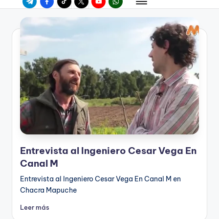
Entrevista al Ingeniero Cesar Vega En
Canal M
Entrevista al Ingeniero Cesar Vega En Canal M en
Chacra Mapuche
Leer más