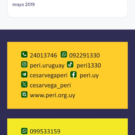
mayo 2019