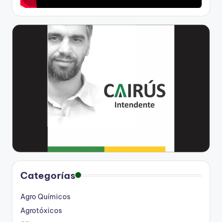
Categorías
Agro Químicos
Agrotóxicos