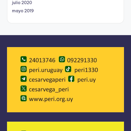
julio 2020
mayo 2019