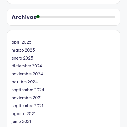
Archivos
abril 2025
marzo 2025
enero 2025
diciembre 2024
noviembre 2024
octubre 2024
septiembre 2024
noviembre 2021
septiembre 2021
agosto 2021
junio 2021