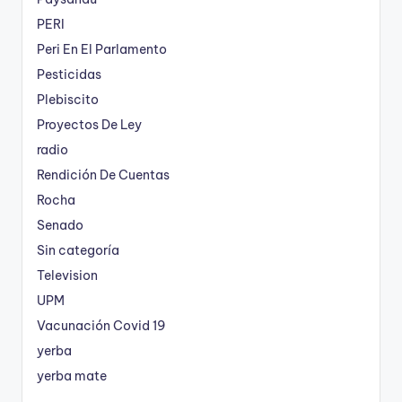
PERI
Peri En El Parlamento
Pesticidas
Plebiscito
Proyectos De Ley
radio
Rendición De Cuentas
Rocha
Senado
Sin categoría
Television
UPM
Vacunación Covid 19
yerba
yerba mate