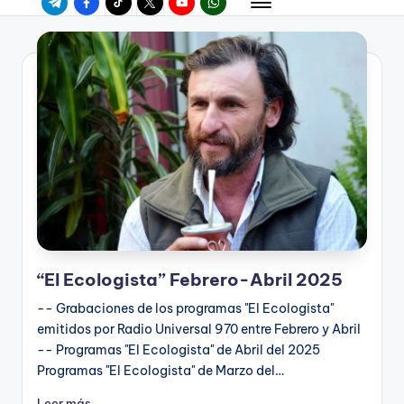
“El Ecologista” Febrero-Abril 2025
-- Grabaciones de los programas "El Ecologista"
emitidos por Radio Universal 970 entre Febrero y Abril
-- Programas "El Ecologista" de Abril del 2025
Programas "El Ecologista" de Marzo del…
Leer más