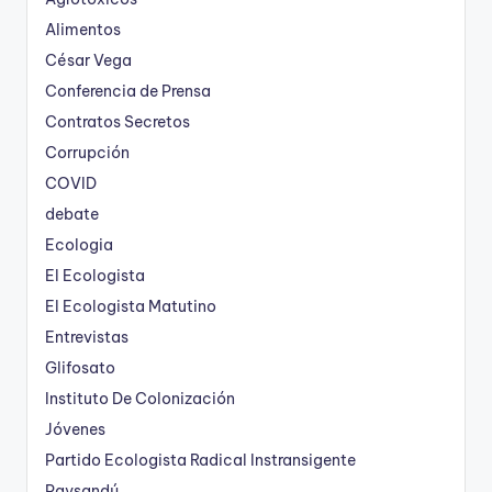
Alimentos
César Vega
Conferencia de Prensa
Contratos Secretos
Corrupción
COVID
debate
Ecologia
El Ecologista
El Ecologista Matutino
Entrevistas
Glifosato
Instituto De Colonización
Jóvenes
Partido Ecologista Radical Instransigente
Paysandú