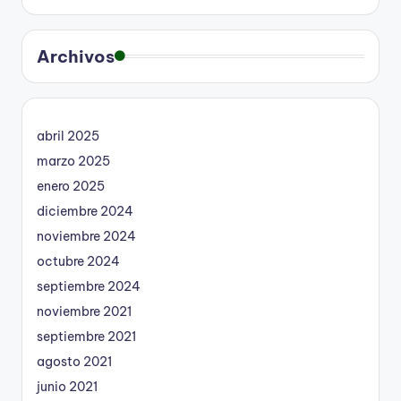
Archivos
abril 2025
marzo 2025
enero 2025
diciembre 2024
noviembre 2024
octubre 2024
septiembre 2024
noviembre 2021
septiembre 2021
agosto 2021
junio 2021