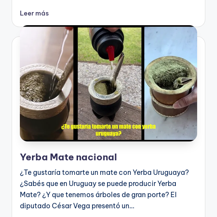
Leer más
Yerba Mate nacional
¿Te gustaría tomarte un mate con Yerba Uruguaya?
¿Sabés que en Uruguay se puede producir Yerba
Mate? ¿Y que tenemos árboles de gran porte? El
diputado César Vega presentó un…