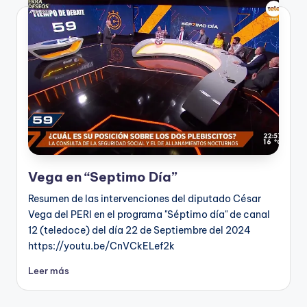
Vega en “Septimo Día”
Resumen de las intervenciones del diputado César
Vega del PERI en el programa "Séptimo día" de canal
12 (teledoce) del día 22 de Septiembre del 2024
https://youtu.be/CnVCkELef2k
Leer más