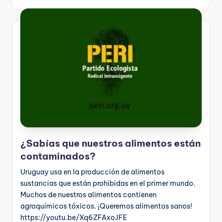
¿Sabías que nuestros alimentos están
contaminados?
Uruguay usa en la producción de alimentos
sustancias que están prohibidas en el primer mundo.
Muchos de nuestros alimentos contienen
agroquímicos tóxicos. ¡Queremos alimentos sanos!
https://youtu.be/Xq6ZFAxoJFE