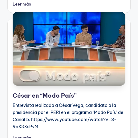
Leer más
César en “Modo País”
Entrevista realizada a César Vega, candidato a la
presidencia por el PERI en el programa "Modo País" de
Canal 5. https://www.youtube.com/watch?v=3-
9nX8XsPvM
Leer más