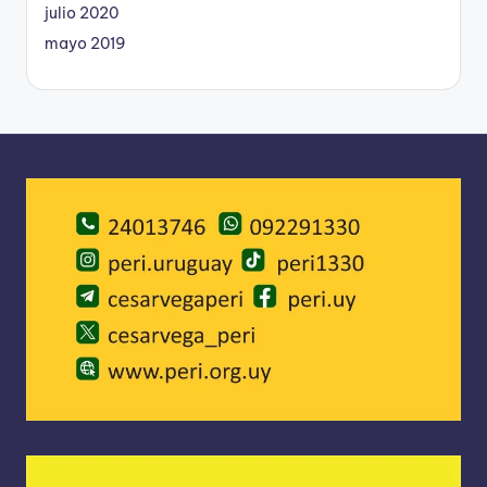
julio 2020
mayo 2019