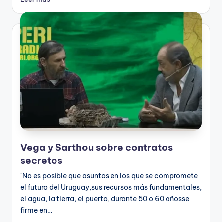
Vega y Sarthou sobre contratos
secretos
"No es posible que asuntos en los que se compromete
el futuro del Uruguay,sus recursos más fundamentales,
el agua, la tierra, el puerto, durante 50 o 60 añosse
firme en…