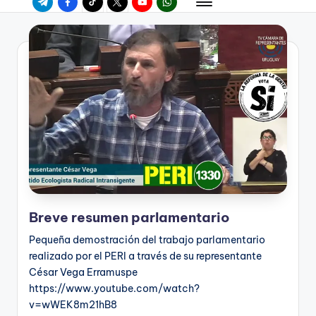
Breve resumen parlamentario
Pequeña demostración del trabajo parlamentario
realizado por el PERI a través de su representante
César Vega Erramuspe
https://www.youtube.com/watch?
v=wWEK8m21hB8