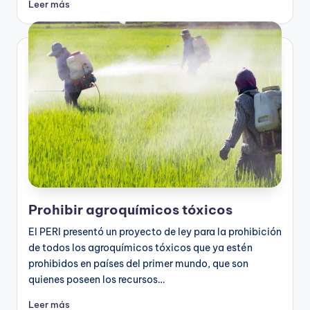
Leer más
Prohibir agroquímicos tóxicos
El PERI presentó un proyecto de ley para la prohibición
de todos los agroquímicos tóxicos que ya estén
prohibidos en países del primer mundo, que son
quienes poseen los recursos…
Leer más