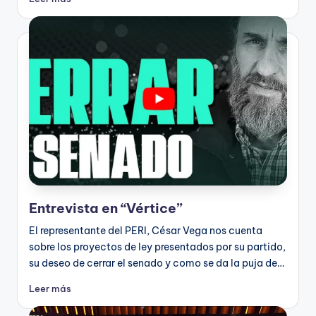
Entrevista en “Vértice”
El representante del PERI, César Vega nos cuenta
sobre los proyectos de ley presentados por su partido,
su deseo de cerrar el senado y como se da la puja de…
Leer más