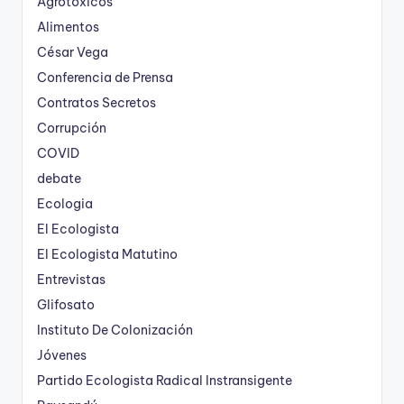
Agrotóxicos
Alimentos
César Vega
Conferencia de Prensa
Contratos Secretos
Corrupción
COVID
debate
Ecologia
El Ecologista
El Ecologista Matutino
Entrevistas
Glifosato
Instituto De Colonización
Jóvenes
Partido Ecologista Radical Instransigente