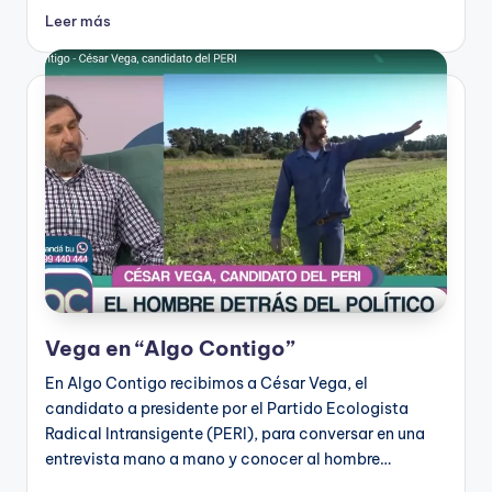
Leer más
Vega en “Algo Contigo”
En Algo Contigo recibimos a César Vega, el
candidato a presidente por el Partido Ecologista
Radical Intransigente (PERI), para conversar en una
entrevista mano a mano y conocer al hombre…