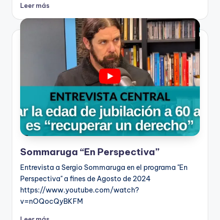
Leer más
Sommaruga “En Perspectiva”
Entrevista a Sergio Sommaruga en el programa "En
Perspectiva" a fines de Agosto de 2024
https://www.youtube.com/watch?
v=nOQocQyBKFM
Leer más