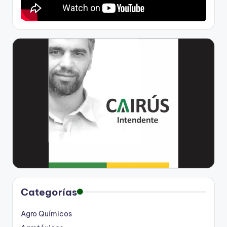
Categorías
Agro Químicos