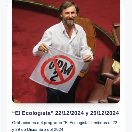
“El Ecologista” 22/12/2024 y 29/12/2024
Grabaciones del programa "El Ecologista" emitidos el 22
y 29 de Diciembre del 2024.