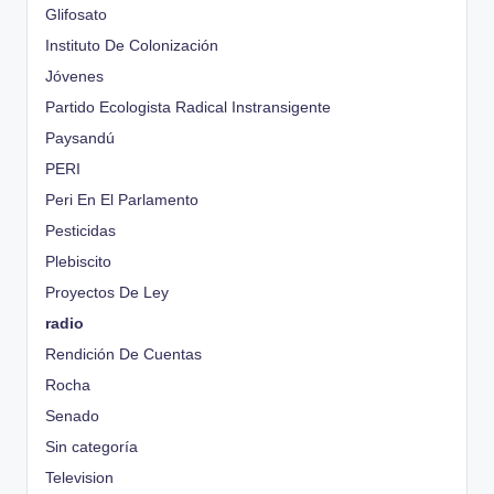
Glifosato
Instituto De Colonización
Jóvenes
Partido Ecologista Radical Instransigente
Paysandú
PERI
Peri En El Parlamento
Pesticidas
Plebiscito
Proyectos De Ley
radio
Rendición De Cuentas
Rocha
Senado
Sin categoría
Television