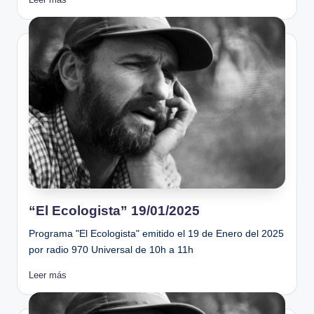
“El Ecologista” 19/01/2025
Programa "El Ecologista" emitido el 19 de Enero del 2025
por radio 970 Universal de 10h a 11h
Leer más