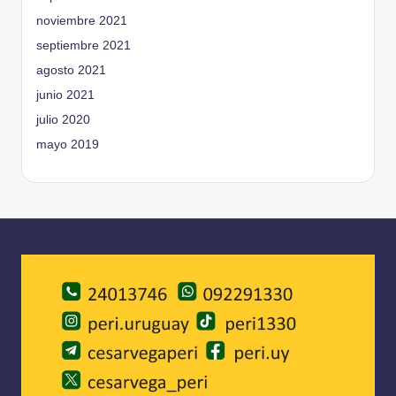
noviembre 2021
septiembre 2021
agosto 2021
junio 2021
julio 2020
mayo 2019