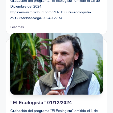
Grabación del programa "El Ecologista" emitido el 15 de
Diciembre del 2024.
https://www.mixcloud.com/PERI1330/el-ecologista-
c%C3%A9sar-vega-2024-12-15/
Leer más
“El Ecologista” 01/12/2024
Grabación del programa "El Ecologista" emitido el 1 de