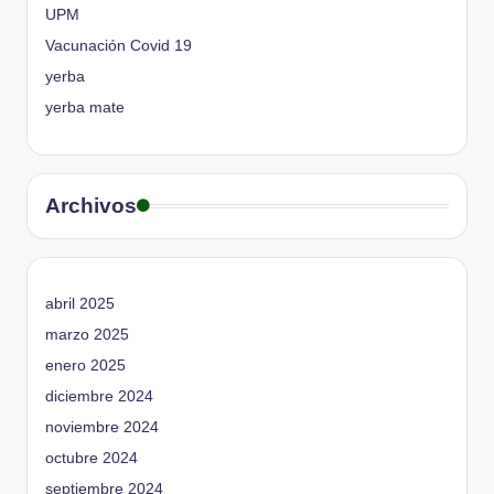
UPM
Vacunación Covid 19
yerba
yerba mate
Archivos
abril 2025
marzo 2025
enero 2025
diciembre 2024
noviembre 2024
octubre 2024
septiembre 2024