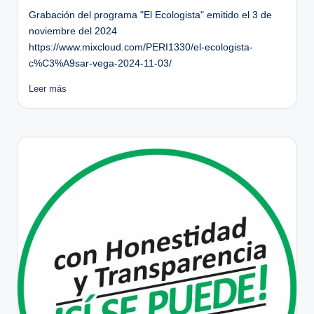
Grabación del programa "El Ecologista" emitido el 3 de
noviembre del 2024
https://www.mixcloud.com/PERI1330/el-ecologista-
c%C3%A9sar-vega-2024-11-03/
Leer más