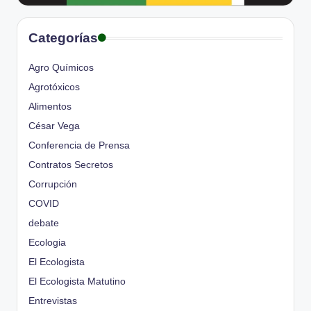
Categorías
Agro Químicos
Agrotóxicos
Alimentos
César Vega
Conferencia de Prensa
Contratos Secretos
Corrupción
COVID
debate
Ecologia
El Ecologista
El Ecologista Matutino
Entrevistas