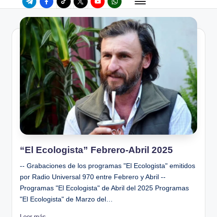
“El Ecologista” Febrero-Abril 2025
-- Grabaciones de los programas "El Ecologista" emitidos
por Radio Universal 970 entre Febrero y Abril --
Programas "El Ecologista" de Abril del 2025 Programas
"El Ecologista" de Marzo del…
Leer más