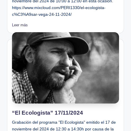
noviembre del 2024 de 10:00 a 12:00 en esta ocasión.
https://www.mixcloud.com/PERI1330/el-ecologista-
c%C3%A9sar-vega-24-11-2024/
Leer más
“El Ecologista” 17/11/2024
Grabación del programa "El Ecologista" emitido el 17 de
noviembre del 2024 de 12:30 a 14:30h por causa de la