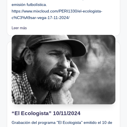
emisión futbolística.
https://www.mixcloud.com/PERI1330/el-ecologista-
c%C3%A9sar-vega-17-11-2024/
Leer más
“El Ecologista” 10/11/2024
Grabación del programa "El Ecologista" emitido el 10 de