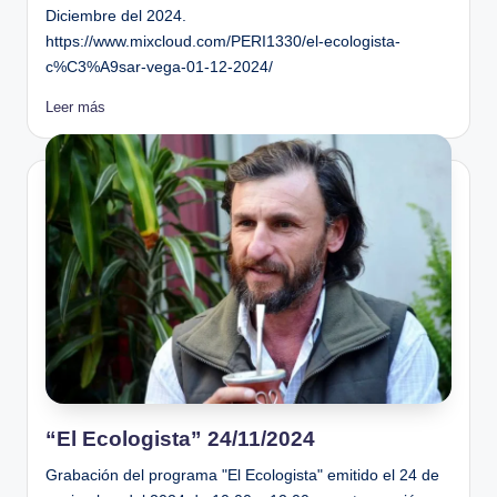
Diciembre del 2024.
https://www.mixcloud.com/PERI1330/el-ecologista-
c%C3%A9sar-vega-01-12-2024/
Leer más
“El Ecologista” 24/11/2024
Grabación del programa "El Ecologista" emitido el 24 de