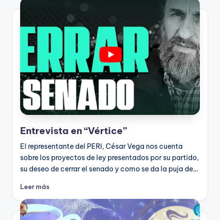
Entrevista en “Vértice”
El representante del PERI, César Vega nos cuenta
sobre los proyectos de ley presentados por su partido,
su deseo de cerrar el senado y como se da la puja de…
Leer más