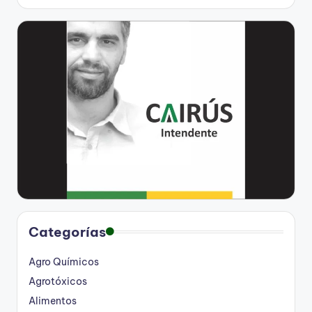
Categorías
Agro Químicos
Agrotóxicos
Alimentos