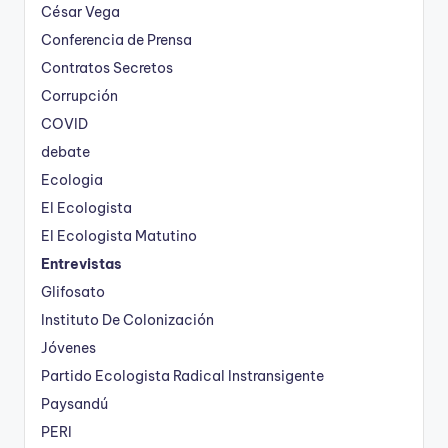
César Vega
Conferencia de Prensa
Contratos Secretos
Corrupción
COVID
debate
Ecologia
El Ecologista
El Ecologista Matutino
Entrevistas
Glifosato
Instituto De Colonización
Jóvenes
Partido Ecologista Radical Instransigente
Paysandú
PERI