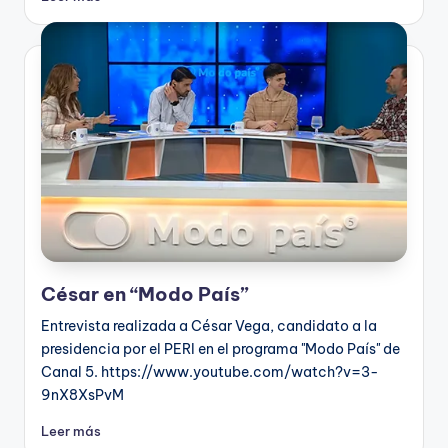
César en “Modo País”
Entrevista realizada a César Vega, candidato a la
presidencia por el PERI en el programa "Modo País" de
Canal 5. https://www.youtube.com/watch?v=3-
9nX8XsPvM
Leer más