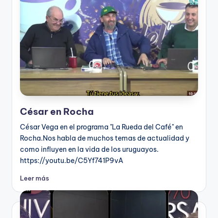
César en Rocha
César Vega en el programa "La Rueda del Café" en
Rocha.Nos habla de muchos temas de actualidad y
como influyen en la vida de los uruguayos.
https://youtu.be/C5Yf741P9vA
Leer más