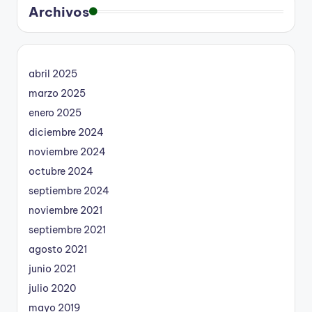
Archivos
abril 2025
marzo 2025
enero 2025
diciembre 2024
noviembre 2024
octubre 2024
septiembre 2024
noviembre 2021
septiembre 2021
agosto 2021
junio 2021
julio 2020
mayo 2019