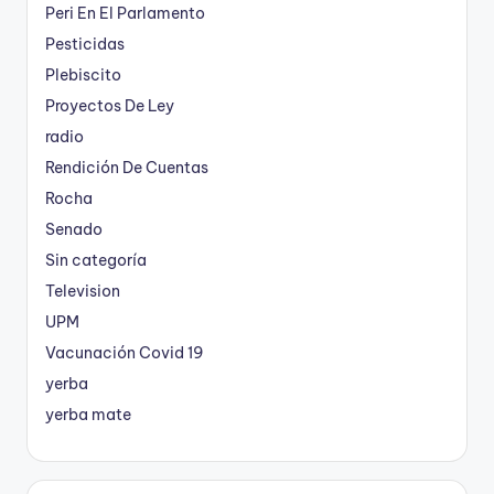
Peri En El Parlamento
Pesticidas
Plebiscito
Proyectos De Ley
radio
Rendición De Cuentas
Rocha
Senado
Sin categoría
Television
UPM
Vacunación Covid 19
yerba
yerba mate