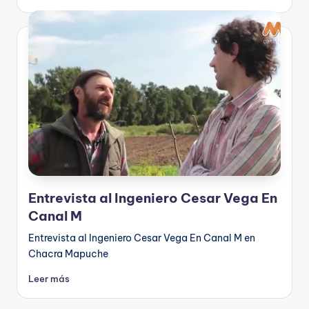
Entrevista al Ingeniero Cesar Vega En
Canal M
Entrevista al Ingeniero Cesar Vega En Canal M en
Chacra Mapuche
Leer más