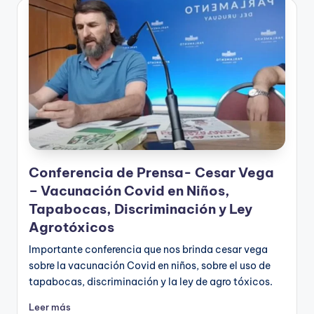
Conferencia de Prensa- Cesar Vega
– Vacunación Covid en Niños,
Tapabocas, Discriminación y Ley
Agrotóxicos
Importante conferencia que nos brinda cesar vega
sobre la vacunación Covid en niños, sobre el uso de
tapabocas, discriminación y la ley de agro tóxicos.
Leer más