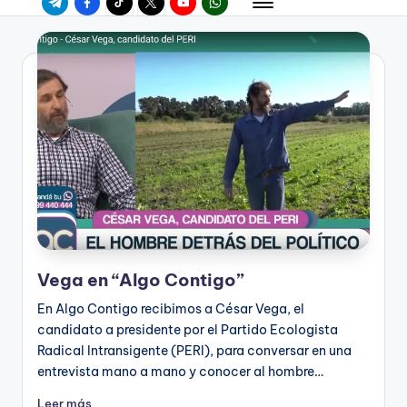
Vega en “Algo Contigo”
En Algo Contigo recibimos a César Vega, el
candidato a presidente por el Partido Ecologista
Radical Intransigente (PERI), para conversar en una
entrevista mano a mano y conocer al hombre…
Leer más