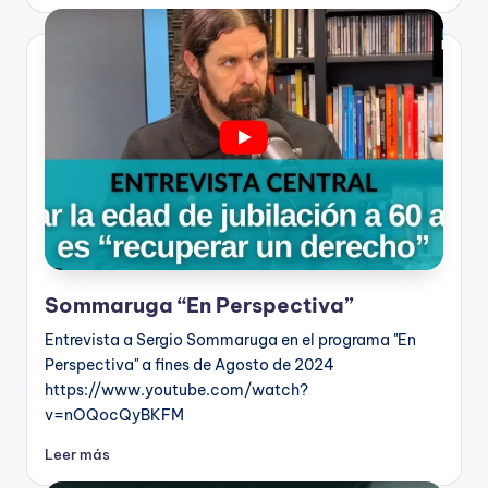
Sommaruga “En Perspectiva”
Entrevista a Sergio Sommaruga en el programa "En
Perspectiva" a fines de Agosto de 2024
https://www.youtube.com/watch?
v=nOQocQyBKFM
Leer más