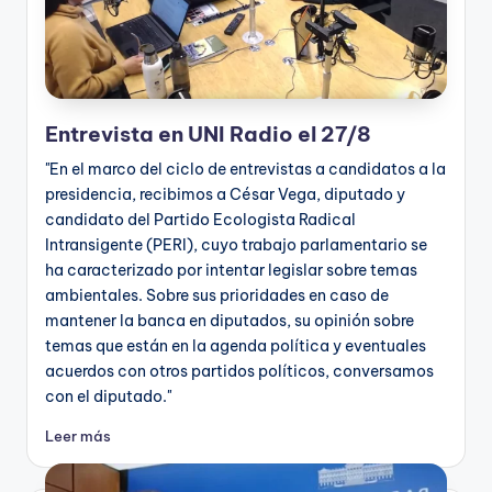
Entrevista en UNI Radio el 27/8
"En el marco del ciclo de entrevistas a candidatos a la
presidencia, recibimos a César Vega, diputado y
candidato del Partido Ecologista Radical
Intransigente (PERI), cuyo trabajo parlamentario se
ha caracterizado por intentar legislar sobre temas
ambientales. Sobre sus prioridades en caso de
mantener la banca en diputados, su opinión sobre
temas que están en la agenda política y eventuales
acuerdos con otros partidos políticos, conversamos
con el diputado."
Leer más