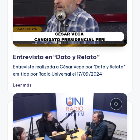
Entrevista en “Dato y Relato”
Entrevista realizada a César Vega por "Dato y Relato"
emitida por Radio Universal el 17/09/2024
Leer más