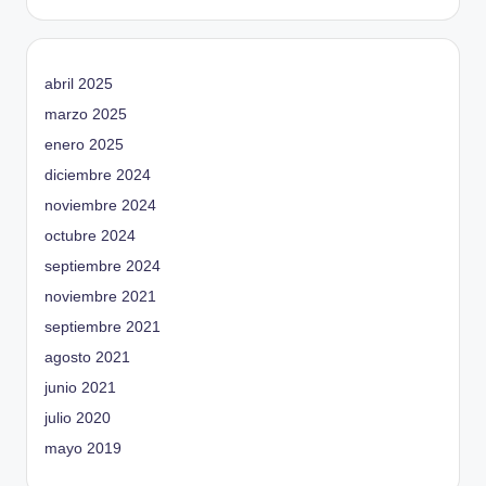
abril 2025
marzo 2025
enero 2025
diciembre 2024
noviembre 2024
octubre 2024
septiembre 2024
noviembre 2021
septiembre 2021
agosto 2021
junio 2021
julio 2020
mayo 2019