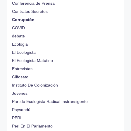
Conferencia de Prensa
Contratos Secretos
Corrupción
COVID
debate
Ecologia
El Ecologista
El Ecologista Matutino
Entrevistas
Glifosato
Instituto De Colonización
Jóvenes
Partido Ecologista Radical Instransigente
Paysandú
PERI
Peri En El Parlamento