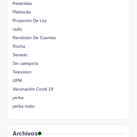
Pesticidas
Plebiscito
Proyectos De Ley
radio
Rendición De Cuentas
Rocha
Senado
Sin categoría
Television
UPM
Vacunación Covid 19
yerba
yerba mate
Archivos