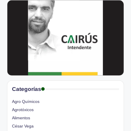
Categorías
Agro Químicos
Agrotóxicos
Alimentos
César Vega