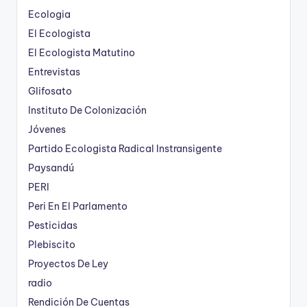
Ecologia
El Ecologista
El Ecologista Matutino
Entrevistas
Glifosato
Instituto De Colonización
Jóvenes
Partido Ecologista Radical Instransigente
Paysandú
PERI
Peri En El Parlamento
Pesticidas
Plebiscito
Proyectos De Ley
radio
Rendición De Cuentas