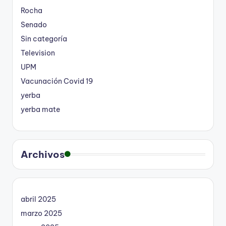
Rocha
Senado
Sin categoría
Television
UPM
Vacunación Covid 19
yerba
yerba mate
Archivos
abril 2025
marzo 2025