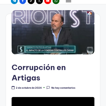
Corrupción en
Artigas
2 de octubre de 2024
No hay comentarios