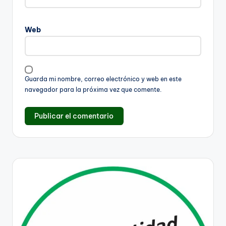
Web
Guarda mi nombre, correo electrónico y web en este
navegador para la próxima vez que comente.