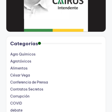
Categorías
Agro Químicos
Agrotóxicos
Alimentos
César Vega
Conferencia de Prensa
Contratos Secretos
Corrupción
COVID
debate