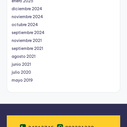
enero 2025
diciembre 2024
noviembre 2024
octubre 2024
septiembre 2024
noviembre 2021
septiembre 2021
agosto 2021
junio 2021
julio 2020
mayo 2019