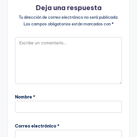
Deja una respuesta
Tu dirección de correo electrónico no será publicada.
Los campos obligatorios están marcados con
*
Nombre
*
Correo electrónico
*