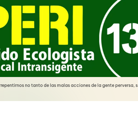
epentirnos no tanto de las malas acciones de la gente perversa, 