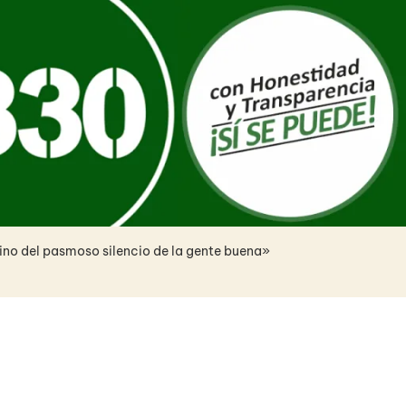
sino del pasmoso silencio de la gente buena»