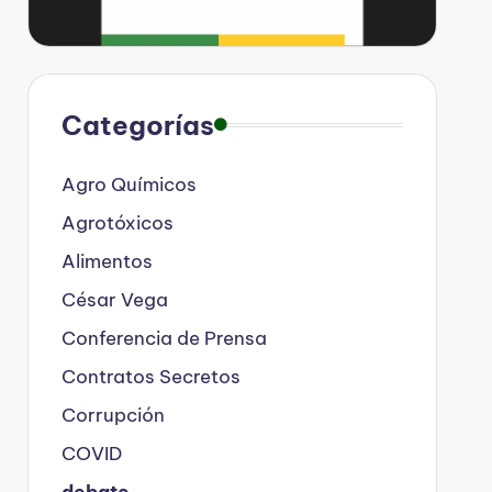
Categorías
Agro Químicos
Agrotóxicos
Alimentos
César Vega
Conferencia de Prensa
Contratos Secretos
Corrupción
COVID
debate