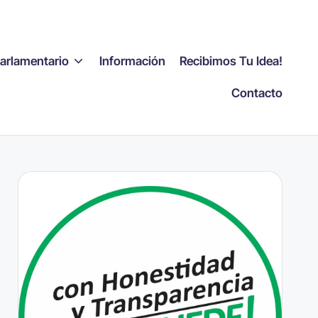
Parlamentario
Información
Recibimos Tu Idea!
Contacto