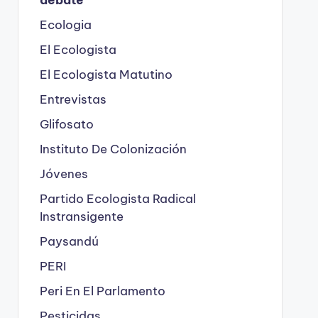
Ecologia
El Ecologista
El Ecologista Matutino
Entrevistas
Glifosato
Instituto De Colonización
Jóvenes
Partido Ecologista Radical
Instransigente
Paysandú
PERI
Peri En El Parlamento
Pesticidas