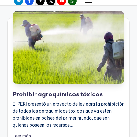
Prohibir agroquímicos tóxicos
El PERI presentó un proyecto de ley para la prohibición
de todos los agroquímicos tóxicos que ya estén
prohibidos en países del primer mundo, que son
quienes poseen los recursos…
Leer más