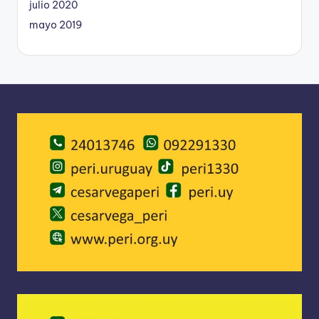
julio 2020
mayo 2019