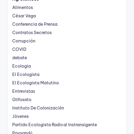
Alimentos
César Vega
Conferencia de Prensa
Contratos Secretos
Corrupción
COVID
debate
Ecologia
El Ecologista
El Ecologista Matutino
Entrevistas
Glifosato
Instituto De Colonización
Jóvenes
Partido Ecologista Radical Instransigente
Paysandú