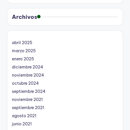
Archivos
abril 2025
marzo 2025
enero 2025
diciembre 2024
noviembre 2024
octubre 2024
septiembre 2024
noviembre 2021
septiembre 2021
agosto 2021
junio 2021