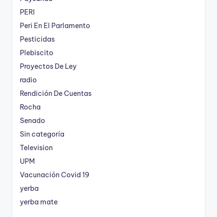
PERI
Peri En El Parlamento
Pesticidas
Plebiscito
Proyectos De Ley
radio
Rendición De Cuentas
Rocha
Senado
Sin categoría
Television
UPM
Vacunación Covid 19
yerba
yerba mate