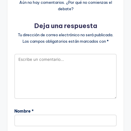
Aún no hay comentarios. ¿Por qué no comienzas el
debate?
Deja una respuesta
Tu dirección de correo electrónico no será publicada.
Los campos obligatorios están marcados con
*
Nombre
*