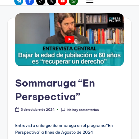
Sommaruga “En
Perspectiva”
3 de octubre de 2024
No hay comentarios
Entrevista a Sergio Sommaruga en el programa “En
Perspectiva” a fines de Agosto de 2024