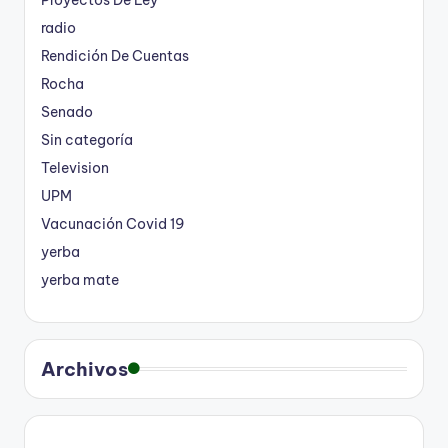
radio
Rendición De Cuentas
Rocha
Senado
Sin categoría
Television
UPM
Vacunación Covid 19
yerba
yerba mate
Archivos