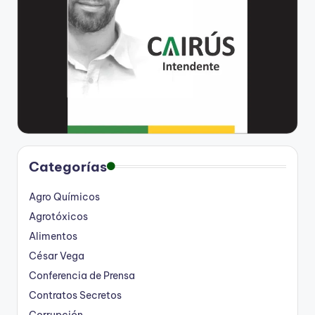
Categorías
Agro Químicos
Agrotóxicos
Alimentos
César Vega
Conferencia de Prensa
Contratos Secretos
Corrupción