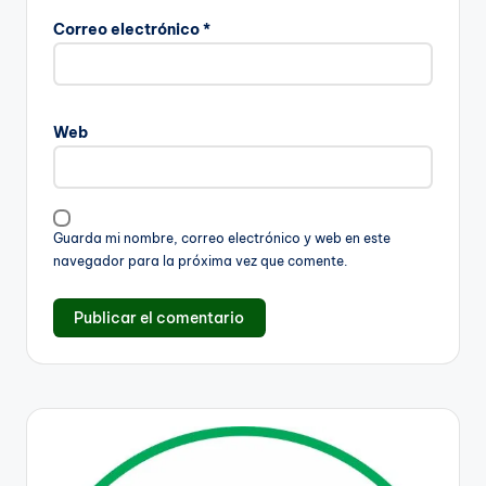
Correo electrónico
*
Web
Guarda mi nombre, correo electrónico y web en este
navegador para la próxima vez que comente.