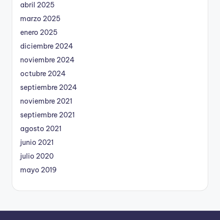
abril 2025
marzo 2025
enero 2025
diciembre 2024
noviembre 2024
octubre 2024
septiembre 2024
noviembre 2021
septiembre 2021
agosto 2021
junio 2021
julio 2020
mayo 2019