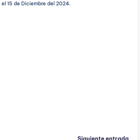
 el 15 de Diciembre del 2024.
Siguiente entrada