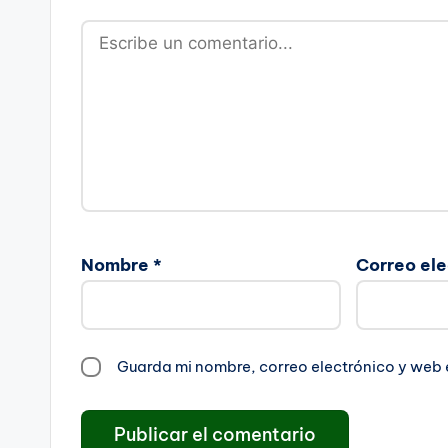
Nombre
*
Correo el
Guarda mi nombre, correo electrónico y web