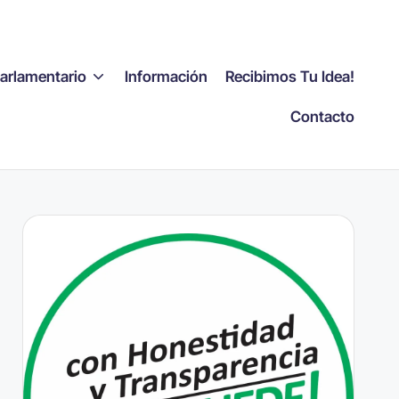
Parlamentario
Información
Recibimos Tu Idea!
Contacto