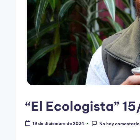
“El Ecologista” 1
19 de diciembre de 2024
No hay comentario