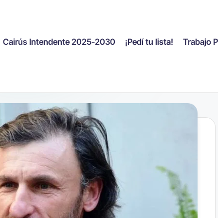
Cairús Intendente 2025-2030
¡Pedí tu lista!
Trabajo 