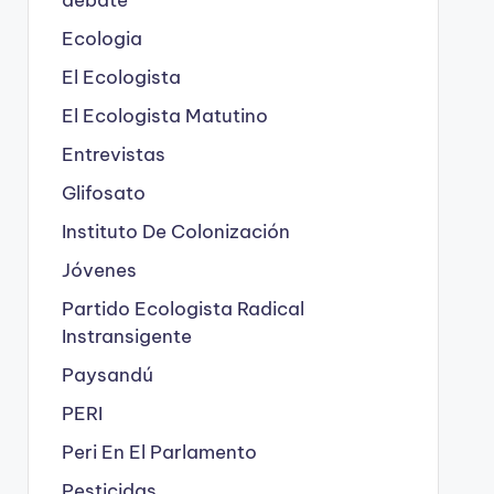
Ecologia
El Ecologista
El Ecologista Matutino
Entrevistas
Glifosato
Instituto De Colonización
Jóvenes
Partido Ecologista Radical
Instransigente
Paysandú
PERI
Peri En El Parlamento
Pesticidas