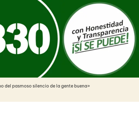
no del pasmoso silencio de la gente buena»