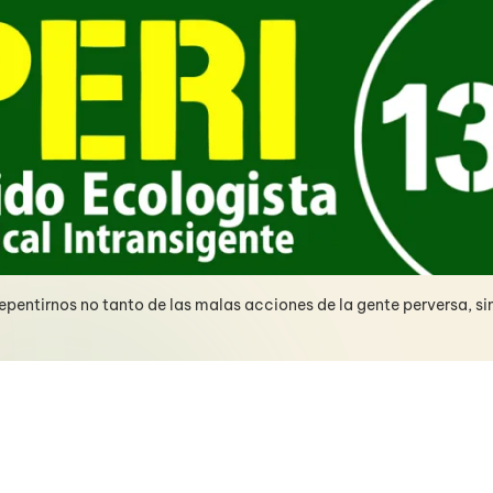
pentirnos no tanto de las malas acciones de la gente perversa, si