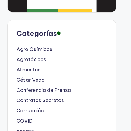
Categorías
Agro Químicos
Agrotóxicos
Alimentos
César Vega
Conferencia de Prensa
Contratos Secretos
Corrupción
COVID
debate