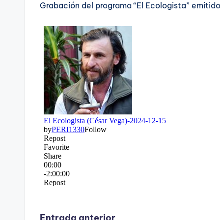
Grabación del programa “El Ecologista” emitido
Entrada anterior