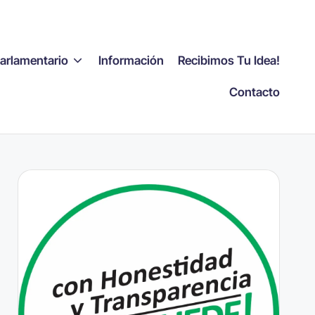
Parlamentario
Información
Recibimos Tu Idea!
Contacto