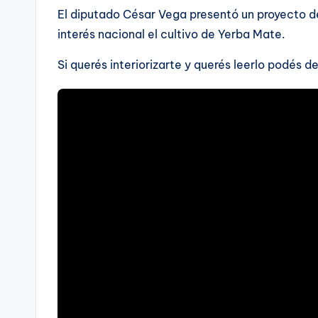
El diputado César Vega presentó un proyecto de
interés nacional el cultivo de Yerba Mate.
Si querés interiorizarte y querés leerlo podés de