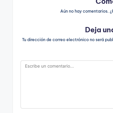
Come
Aún no hay comentarios. ¿
Deja un
Tu dirección de correo electrónico no será pub