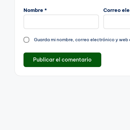
Nombre
*
Correo el
Guarda mi nombre, correo electrónico y web