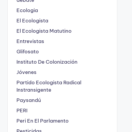
Ecologia
El Ecologista
El Ecologista Matutino
Entrevistas
Glifosato
Instituto De Colonización
Jóvenes
Partido Ecologista Radical
Instransigente
Paysandú
PERI
Peri En El Parlamento
Pesticidas