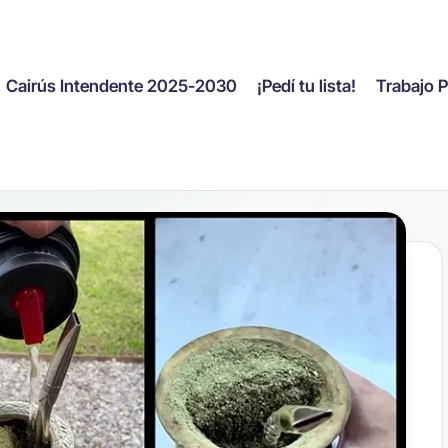
Cairús Intendente 2025-2030
¡Pedí tu lista!
Trabajo 