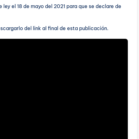
 ley el 18 de mayo del 2021 para que se declare de
scargarlo del link al final de esta publicación.