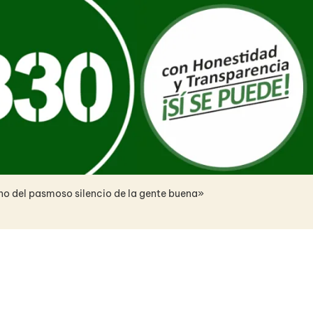
ino del pasmoso silencio de la gente buena»