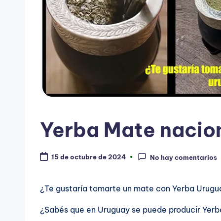
Yerba Mate nacio
15 de octubre de 2024
No hay comentarios
¿Te gustaría tomarte un mate con Yerba Urugu
¿Sabés que en Uruguay se puede producir Yerb