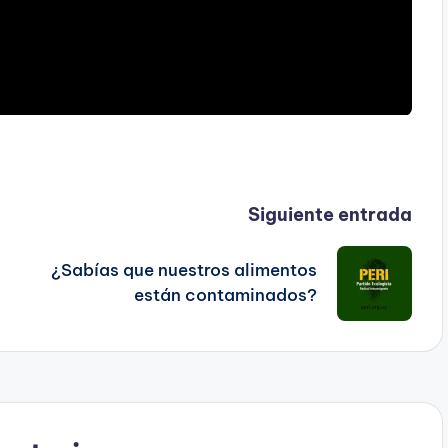
Siguiente entrada
¿Sabías que nuestros alimentos
están contaminados?