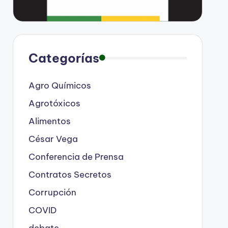
Categorías
Agro Químicos
Agrotóxicos
Alimentos
César Vega
Conferencia de Prensa
Contratos Secretos
Corrupción
COVID
debate