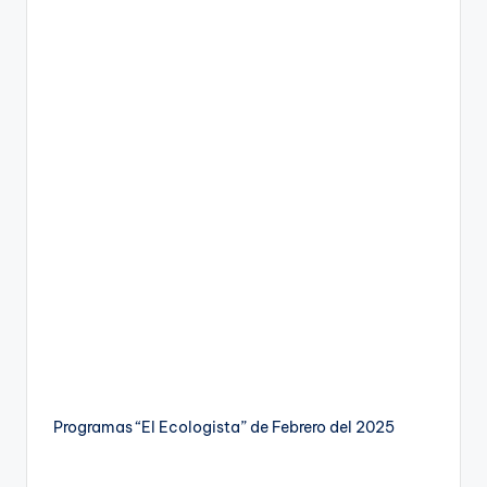
Programas “El Ecologista” de Febrero del 2025