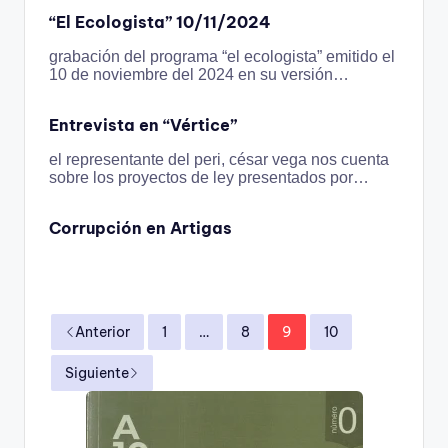
“El Ecologista” 10/11/2024
grabación del programa “el ecologista” emitido el
10 de noviembre del 2024 en su versión…
Entrevista en “Vértice”
el representante del peri, césar vega nos cuenta
sobre los proyectos de ley presentados por…
Corrupción en Artigas
Anterior
1
…
8
9
10
Siguiente