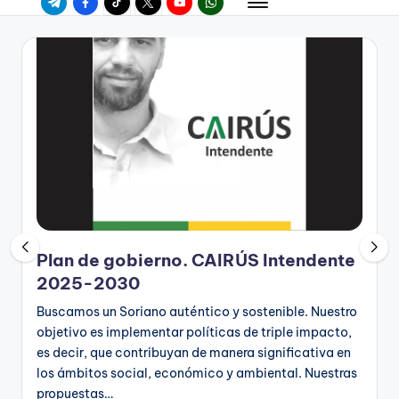
Plan de gobierno. CAIRÚS Intendente
2025-2030
Buscamos un Soriano auténtico y sostenible. Nuestro
objetivo es implementar políticas de triple impacto,
es decir, que contribuyan de manera significativa en
los ámbitos social, económico y ambiental. Nuestras
propuestas…