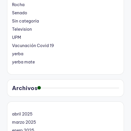
Rocha
Senado
Sin categoría
Television
UPM
Vacunación Covid 19
yerba
yerba mate
Archivos
abril 2025
marzo 2025
enero 2025