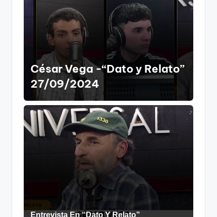
César Vega -“Dato y Relato”
27/09/2024
Entrevista En “Dato Y Relato”