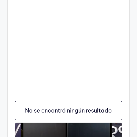
No se encontró ningún resultado