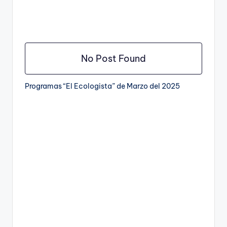
No Post Found
Programas “El Ecologista” de Marzo del 2025