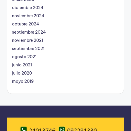
diciembre 2024
noviembre 2024
octubre 2024
septiembre 2024
noviembre 2021
septiembre 2021
agosto 2021
junio 2021
julio 2020
mayo 2019