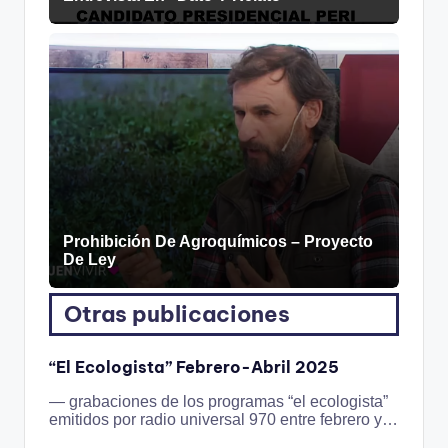
Prohibición De Agroquímicos – Proyecto
De Ley
Otras publicaciones
“El Ecologista” Febrero-Abril 2025
— grabaciones de los programas “el ecologista”
emitidos por radio universal 970 entre febrero y…