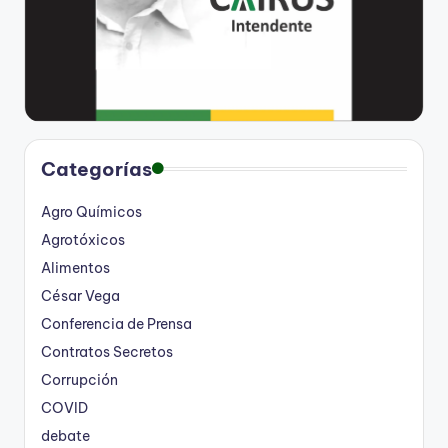
Categorías
Agro Químicos
Agrotóxicos
Alimentos
César Vega
Conferencia de Prensa
Contratos Secretos
Corrupción
COVID
debate