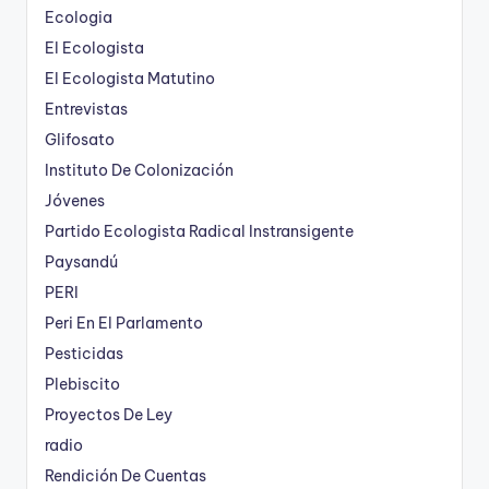
Ecologia
El Ecologista
El Ecologista Matutino
Entrevistas
Glifosato
Instituto De Colonización
Jóvenes
Partido Ecologista Radical Instransigente
Paysandú
PERI
Peri En El Parlamento
Pesticidas
Plebiscito
Proyectos De Ley
radio
Rendición De Cuentas