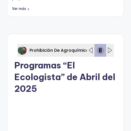
Ver más
Prohibición De Agroquímicos – Proyecto De Le
Programas “El
Ecologista” de Abril del
2025