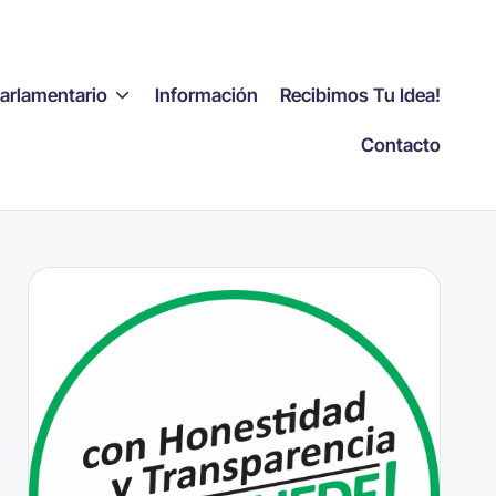
Parlamentario
Información
Recibimos Tu Idea!
Contacto