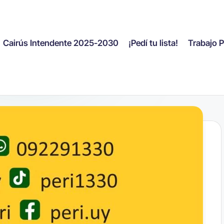
Cairús Intendente 2025-2030
¡Pedí tu lista!
Trabajo 