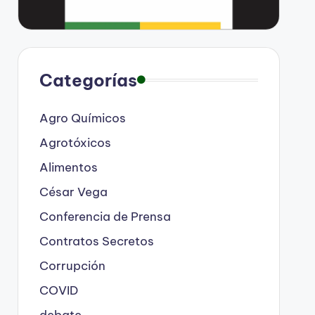
Categorías
Agro Químicos
Agrotóxicos
Alimentos
César Vega
Conferencia de Prensa
Contratos Secretos
Corrupción
COVID
debate