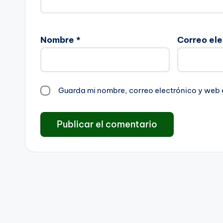
Nombre
*
Correo el
Guarda mi nombre, correo electrónico y web