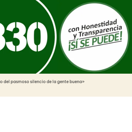
no del pasmoso silencio de la gente buena»