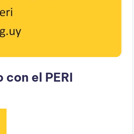
 con el PERI