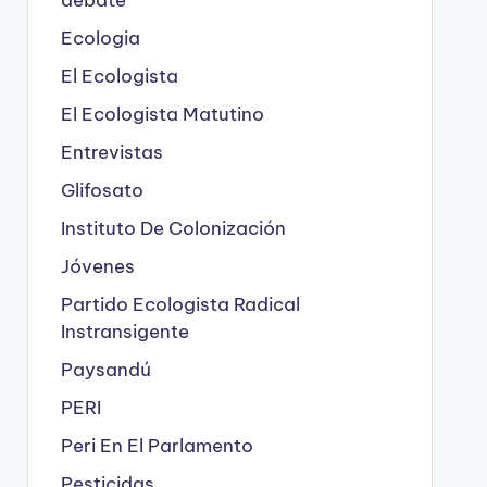
Ecologia
El Ecologista
El Ecologista Matutino
Entrevistas
Glifosato
Instituto De Colonización
Jóvenes
Partido Ecologista Radical
Instransigente
Paysandú
PERI
Peri En El Parlamento
Pesticidas