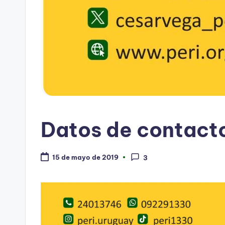
Datos de contacto
15 de mayo de 2019
3