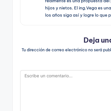
realmente es una propuesta del 
hijos y nietos. El ing.Vega es u
los años siga así y logre lo que
Deja un
Tu dirección de correo electrónico no será pub