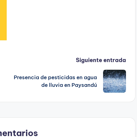
Siguiente entrada
Presencia de pesticidas en agua
de lluvia en Paysandú
entarios