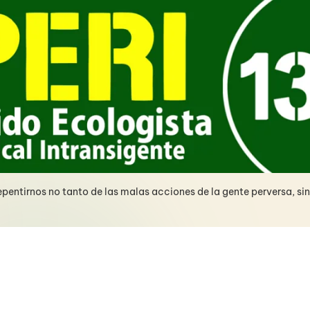
pentirnos no tanto de las malas acciones de la gente perversa, si