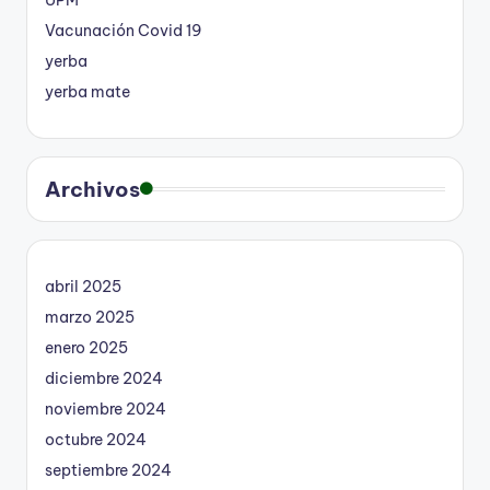
UPM
Vacunación Covid 19
yerba
yerba mate
Archivos
abril 2025
marzo 2025
enero 2025
diciembre 2024
noviembre 2024
octubre 2024
septiembre 2024