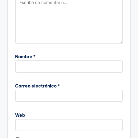
Nombre
*
Correo electrónico
*
Web