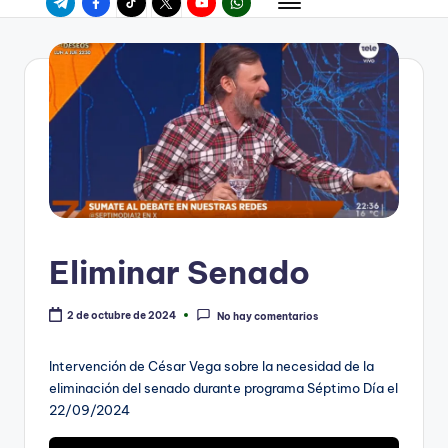
Eliminar Senado
2 de octubre de 2024
No hay comentarios
Intervención de César Vega sobre la necesidad de la
eliminación del senado durante programa Séptimo Día el
22/09/2024