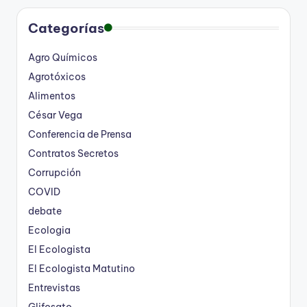
Categorías
Agro Químicos
Agrotóxicos
Alimentos
César Vega
Conferencia de Prensa
Contratos Secretos
Corrupción
COVID
debate
Ecologia
El Ecologista
El Ecologista Matutino
Entrevistas