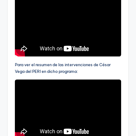
Para ver el resumen de las intervenciones de César
Vega del PERI en dicho programa: