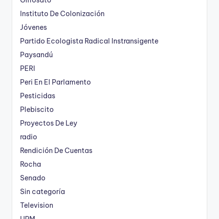
Glifosato
Instituto De Colonización
Jóvenes
Partido Ecologista Radical Instransigente
Paysandú
PERI
Peri En El Parlamento
Pesticidas
Plebiscito
Proyectos De Ley
radio
Rendición De Cuentas
Rocha
Senado
Sin categoría
Television