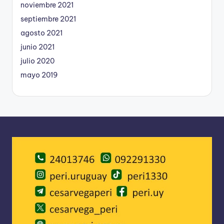
noviembre 2021
septiembre 2021
agosto 2021
junio 2021
julio 2020
mayo 2019