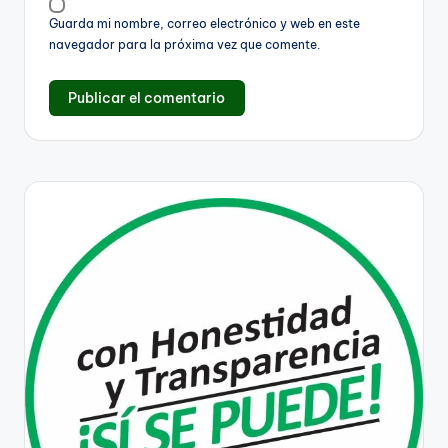
Guarda mi nombre, correo electrónico y web en este
navegador para la próxima vez que comente.