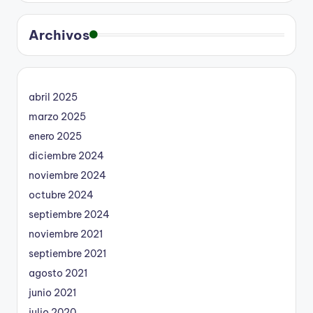
Archivos
abril 2025
marzo 2025
enero 2025
diciembre 2024
noviembre 2024
octubre 2024
septiembre 2024
noviembre 2021
septiembre 2021
agosto 2021
junio 2021
julio 2020