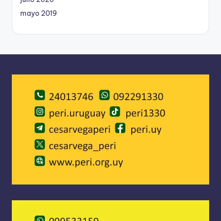
mayo 2019