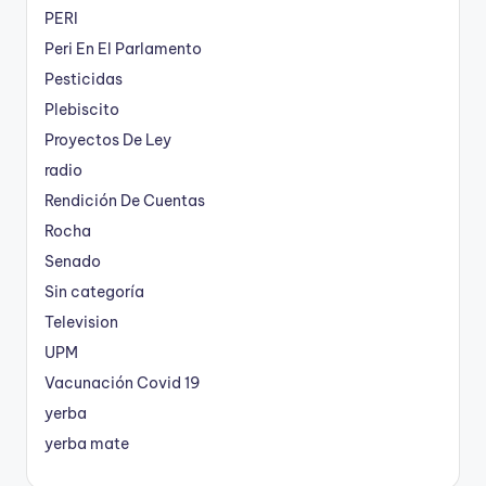
PERI
Peri En El Parlamento
Pesticidas
Plebiscito
Proyectos De Ley
radio
Rendición De Cuentas
Rocha
Senado
Sin categoría
Television
UPM
Vacunación Covid 19
yerba
yerba mate