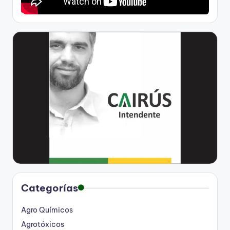
Categorías
Agro Químicos
Agrotóxicos