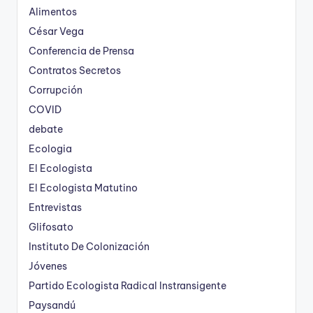
Alimentos
César Vega
Conferencia de Prensa
Contratos Secretos
Corrupción
COVID
debate
Ecologia
El Ecologista
El Ecologista Matutino
Entrevistas
Glifosato
Instituto De Colonización
Jóvenes
Partido Ecologista Radical Instransigente
Paysandú