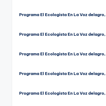
Programa El Ecologista En La Voz delagro
Programa El Ecologista En La Voz delagro,
Programa El Ecologista En La Voz delagro,
Programa El Ecologista En La Voz delagro,
Programa El Ecologista En La Voz delagro,