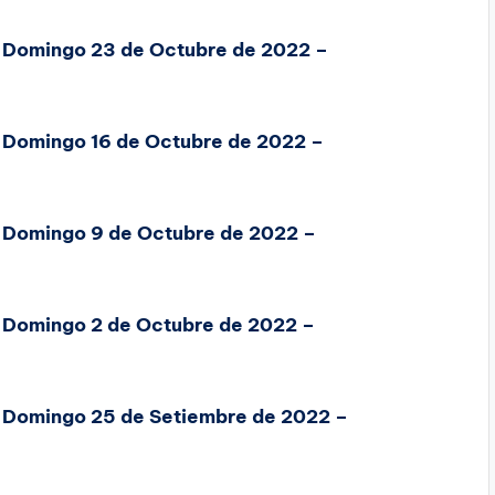
, Domingo 23 de Octubre de 2022 –
, Domingo 16 de Octubre de 2022 –
, Domingo 9 de Octubre de 2022 –
, Domingo 2 de Octubre de 2022 –
, Domingo 25 de Setiembre de 2022 –