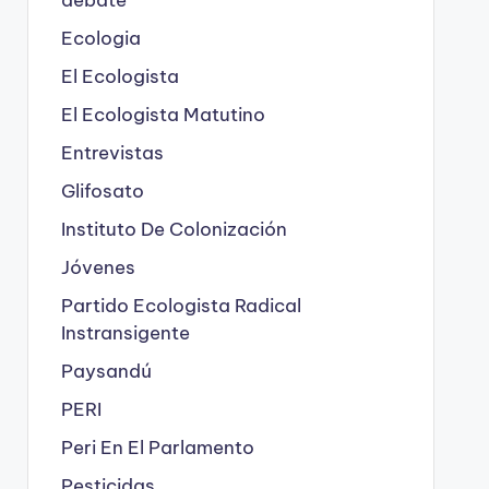
Ecologia
El Ecologista
El Ecologista Matutino
Entrevistas
Glifosato
Instituto De Colonización
Jóvenes
Partido Ecologista Radical
Instransigente
Paysandú
PERI
Peri En El Parlamento
Pesticidas