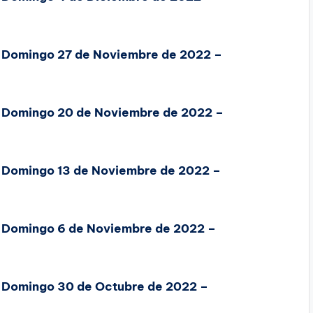
, Domingo 27 de Noviembre de 2022 –
, Domingo 20 de Noviembre de 2022 –
, Domingo 13 de Noviembre de 2022 –
, Domingo 6 de Noviembre de 2022 –
, Domingo 30 de Octubre de 2022 –