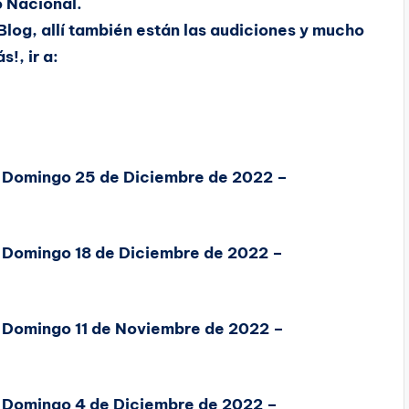
 Nacional.
Blog, allí también están las audiciones y mucho
s!, ir a:
, Domingo 25 de Diciembre de 2022 –
, Domingo 18 de Diciembre de 2022 –
, Domingo 11 de Noviembre de 2022 –
, Domingo 4 de Diciembre de 2022 –