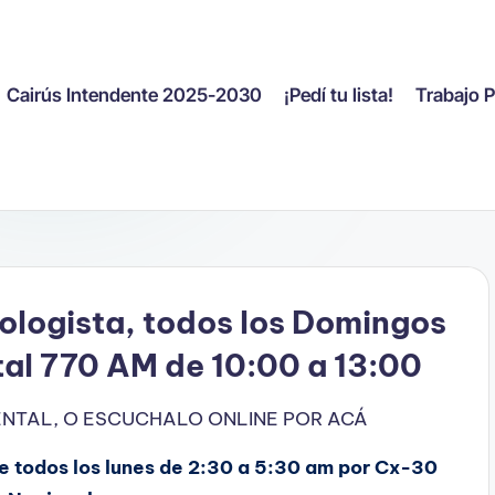
Cairús Intendente 2025-2030
¡Pedí tu lista!
Trabajo 
ologista, todos los Domingos
tal 770 AM de 10:00 a 13:00
IENTAL, O ESCUCHALO ONLINE POR ACÁ
 todos los lunes de 2:30 a 5:30 am por Cx-30