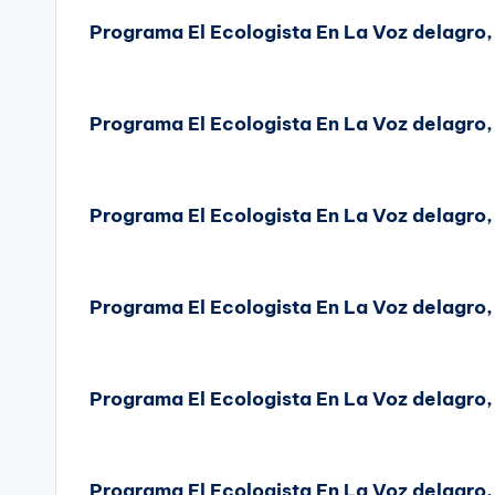
Programa El Ecologista En La Voz delagro
Programa El Ecologista En La Voz delagro,
Programa El Ecologista En La Voz delagro,
Programa El Ecologista En La Voz delagro,
Programa El Ecologista En La Voz delagro
Programa El Ecologista En La Voz delagro