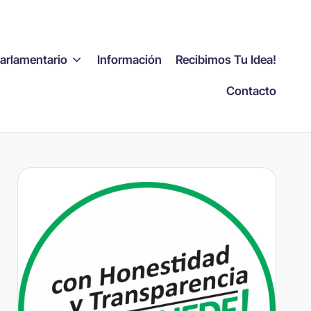
Parlamentario
Información
Recibimos Tu Idea!
Contacto