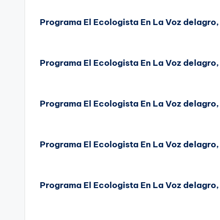
Programa El Ecologista En La Voz delagro
Programa El Ecologista En La Voz delagro
Programa El Ecologista En La Voz delagro
Programa El Ecologista En La Voz delagro
Programa El Ecologista En La Voz delagro