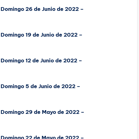
, Domingo 26 de Junio de 2022 –
 Domingo 19 de Junio de 2022 –
 Domingo 12 de Junio de 2022 –
 Domingo 5 de Junio de 2022 –
, Domingo 29 de Mayo de 2022 –
, Domingo 22 de Mayo de 2022 –