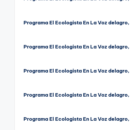
Programa El Ecologista En La Voz delagro
Programa El Ecologista En La Voz delagro
Programa El Ecologista En La Voz delagro
Programa El Ecologista En La Voz delagro
Programa El Ecologista En La Voz delagro