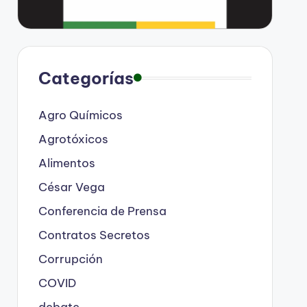
Categorías
Agro Químicos
Agrotóxicos
Alimentos
César Vega
Conferencia de Prensa
Contratos Secretos
Corrupción
COVID
debate