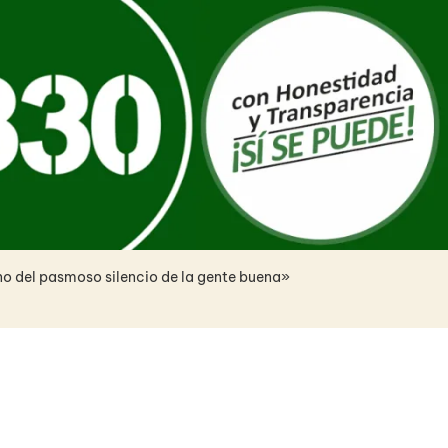
no del pasmoso silencio de la gente buena»