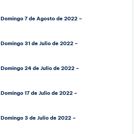
, Domingo 7 de Agosto de 2022 –
 Domingo 31 de Julio de 2022 –
 Domingo 24 de Julio de 2022 –
 Domingo 17 de Julio de 2022 –
 Domingo 3 de Julio de 2022 –