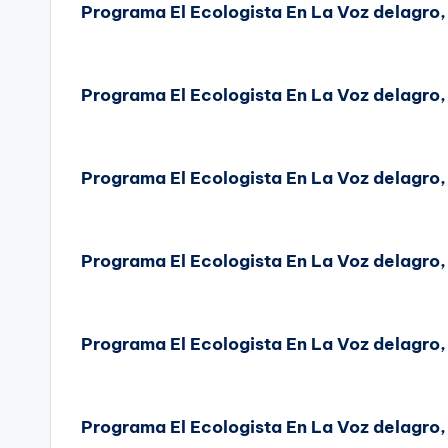
Programa El Ecologista En La Voz delagro
Programa El Ecologista En La Voz delagro
Programa El Ecologista En La Voz delagro
Programa El Ecologista En La Voz delagro
Programa El Ecologista En La Voz delagro
Programa El Ecologista En La Voz delagro