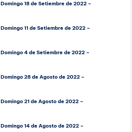
, Domingo 18 de Setiembre de 2022 –
, Domingo 11 de Setiembre de 2022 –
, Domingo 4 de Setiembre de 2022 –
, Domingo 28 de Agosto de 2022 –
, Domingo 21 de Agosto de 2022 –
, Domingo 14 de Agosto de 2022 –