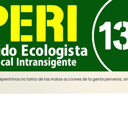
pentirnos no tanto de las malas acciones de la gente perversa, si